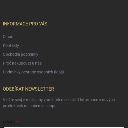
INFORMACE PRO VÁS
O nás
Kontakty
Obchodní podmínky
Proč nakupovat u nás
Podmínky ochrany osobních údajů
ODEBÍRAT NEWSLETTER
Vložte svůj e-mail a my vám budeme zasílat informace o nových
produktech na našem e-shopu.
E-MAIL