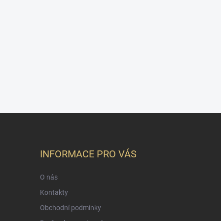
INFORMACE PRO VÁS
O nás
Kontakty
Obchodní podmínky