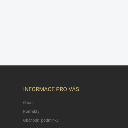
INFORMACE PRO VÁS
O nás
Kontakty
Obchodní podmínky