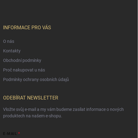
INFORMACE PRO VÁS
O nás
Kontakty
Obchodní podmínky
Proč nakupovat u nás
Podmínky ochrany osobních údajů
ODEBÍRAT NEWSLETTER
Vložte svůj e-mail a my vám budeme zasílat informace o nových
produktech na našem e-shopu.
E-MAIL