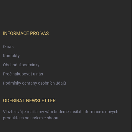
INFORMACE PRO VÁS
O nás
Kontakty
Obchodní podmínky
Proč nakupovat u nás
Podmínky ochrany osobních údajů
ODEBÍRAT NEWSLETTER
Vložte svůj e-mail a my vám budeme zasílat informace o nových
produktech na našem e-shopu.