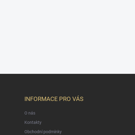
INFORMACE PRO VÁS
O nás
Kontakty
Obchodní podmínky