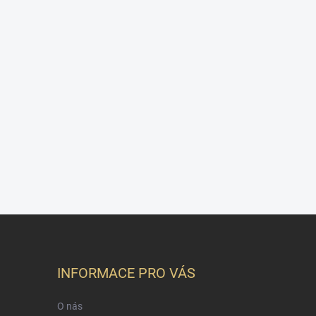
INFORMACE PRO VÁS
O nás