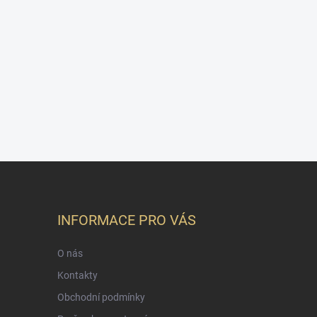
INFORMACE PRO VÁS
O nás
Kontakty
Obchodní podmínky