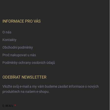
INFORMACE PRO VÁS
O nás
Kontakty
Obchodní podmínky
Proč nakupovat u nás
Podmínky ochrany osobních údajů
ODEBÍRAT NEWSLETTER
Vložte svůj e-mail a my vám budeme zasílat informace o nových
produktech na našem e-shopu.
E-MAIL