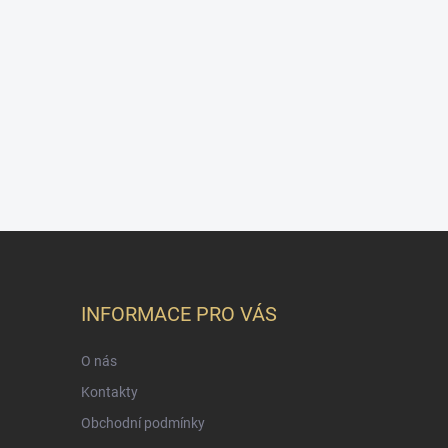
INFORMACE PRO VÁS
O nás
Kontakty
Obchodní podmínky