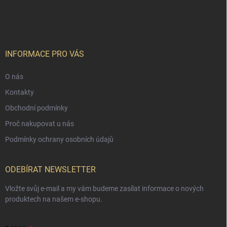
INFORMACE PRO VÁS
O nás
Kontakty
Obchodní podmínky
Proč nakupovat u nás
Podmínky ochrany osobních údajů
ODEBÍRAT NEWSLETTER
Vložte svůj e-mail a my vám budeme zasílat informace o nových
produktech na našem e-shopu.