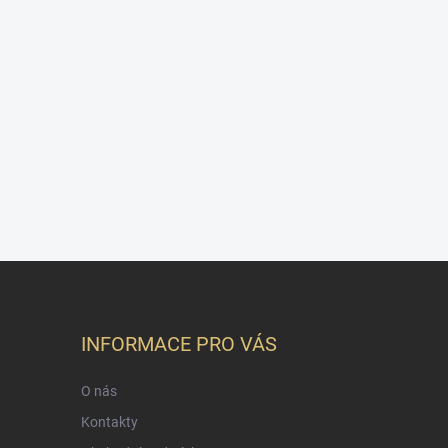
INFORMACE PRO VÁS
O nás
Kontakty