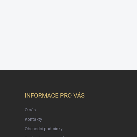
INFORMACE PRO VÁS
O nás
Kontakty
Obchodní podmínky