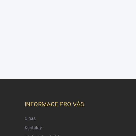
INFORMACE PRO VÁS
O nás
Kontakty